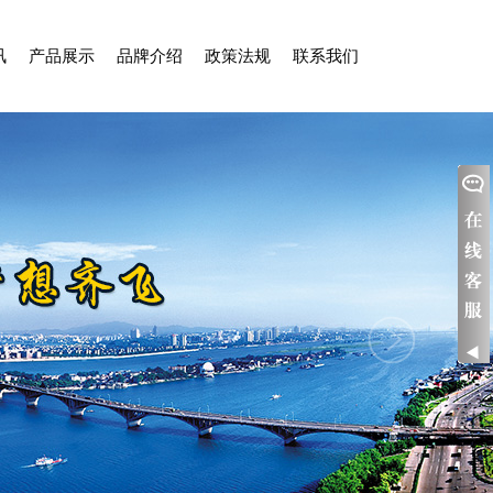
讯
产品展示
品牌介绍
政策法规
联系我们