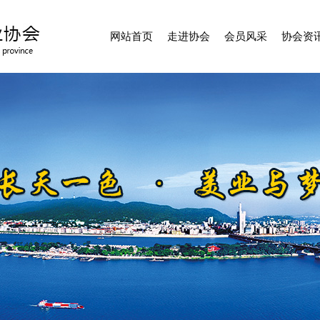
网站首页
走进协会
会员风采
协会资