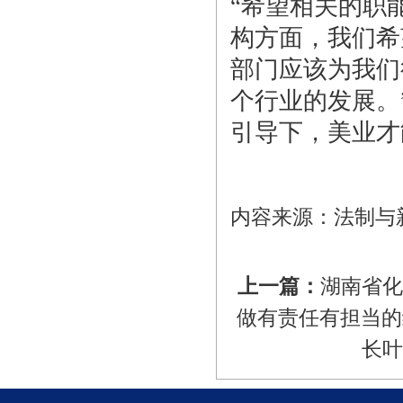
“希望相关的职
构方面，我们希
部门应该为我们
个行业的发展。
引导下，美业才
内容来源：法制与
上一篇：
湖南省化
做有责任有担当的
长叶