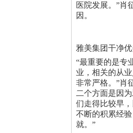
医院发展。”肖
因。
雅美集团干净优
“最重要的是专
业，相关的从业
非常严格。”肖
二个方面是因为
们走得比较早，
不断的积累经验
就。”