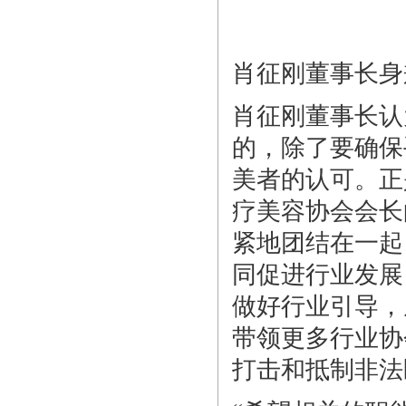
肖征刚董事长身
肖征刚董事长认
的，除了要确保
美者的认可。正
疗美容协会会长
紧地团结在一起
同促进行业发展
做好行业引导，
带领更多行业协
打击和抵制非法