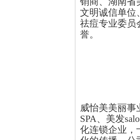
销商、湖南省
文明诚信单位
祛痘专业委员
誉。
威怡美美丽事
SPA、美发s
化连锁企业，